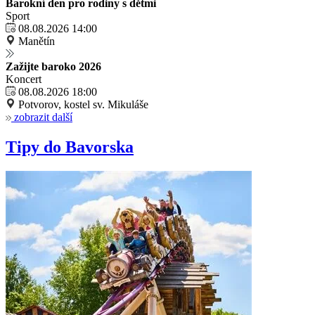
Barokní den pro rodiny s dětmi
Sport
08.08.2026 14:00
Manětín
Zažijte baroko 2026
Koncert
08.08.2026 18:00
Potvorov, kostel sv. Mikuláše
zobrazit další
Tipy do Bavorska