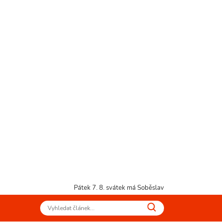
Pátek 7. 8.
svátek má Soběslav