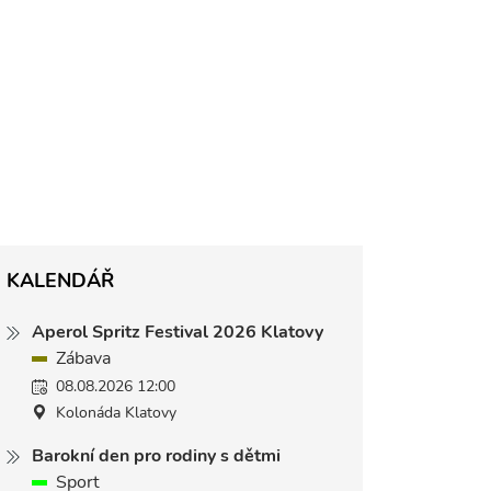
KALENDÁŘ
Aperol Spritz Festival 2026 Klatovy
Zábava
08.08.2026 12:00
Kolonáda Klatovy
Barokní den pro rodiny s dětmi
Sport