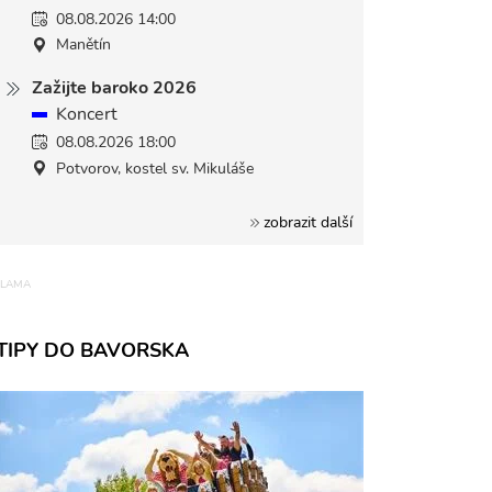
08.08.2026 14:00
Manětín
Zažijte baroko 2026
Koncert
08.08.2026 18:00
Potvorov, kostel sv. Mikuláše
zobrazit další
TIPY DO BAVORSKA