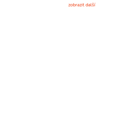
zobrazit další