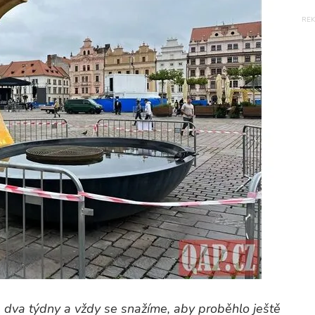
a dva týdny a vždy se snažíme, aby proběhlo ještě