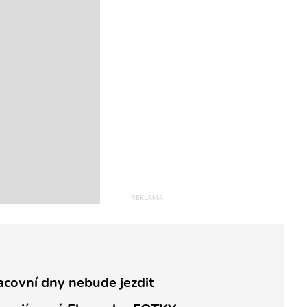
acovní dny nebude jezdit