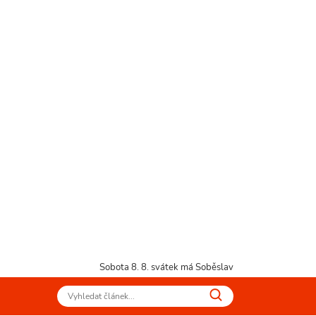
Sobota 8. 8.
svátek má Soběslav