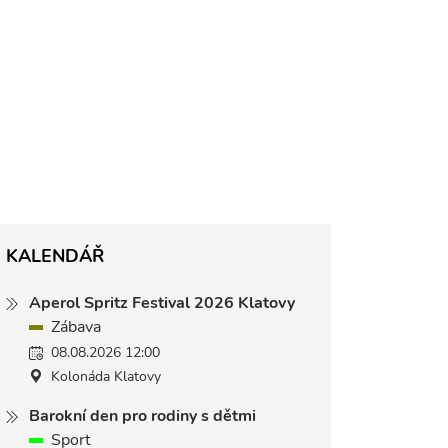
KALENDÁŘ
Aperol Spritz Festival 2026 Klatovy
Zábava
08.08.2026 12:00
Kolonáda Klatovy
Barokní den pro rodiny s dětmi
Sport