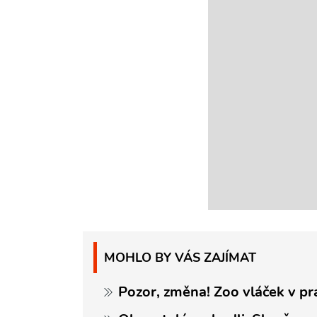
MOHLO BY VÁS ZAJÍMAT
Pozor, změna! Zoo vláček v pr