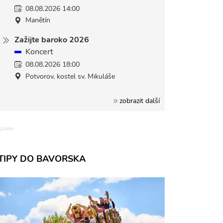
08.08.2026 14:00
Manětín
Zažijte baroko 2026
Koncert
08.08.2026 18:00
Potvorov, kostel sv. Mikuláše
zobrazit další
TIPY DO BAVORSKA