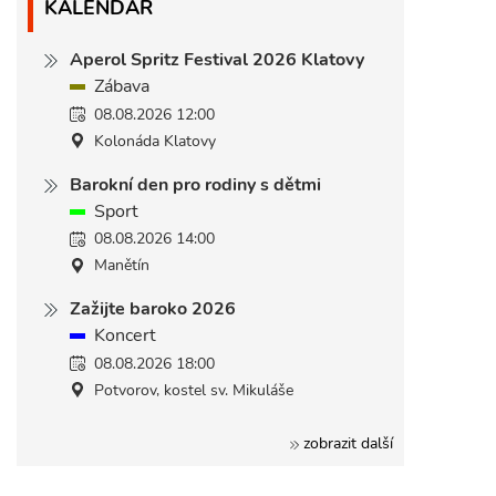
KALENDÁŘ
Aperol Spritz Festival 2026 Klatovy
Zábava
08.08.2026 12:00
Kolonáda Klatovy
Barokní den pro rodiny s dětmi
Sport
08.08.2026 14:00
Manětín
Zažijte baroko 2026
Koncert
08.08.2026 18:00
Potvorov, kostel sv. Mikuláše
zobrazit další