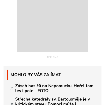
MOHLO BY VÁS ZAJÍMAT
Zásah hasičů na Nepomucku. Hořel tam
les i pole - FOTO
Střecha katedrály sv. Bartoloměje je v
kritickém stavu! Pomoci může i