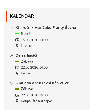
KALENDÁŘ
XII. ročník Hasičáku Franty Šticha
Sport
15.08.2026 13:00
Nezdice
Den s hasiči
Zábava
22.08.2026 14:00
Ledce
Opiliáda aneb Pivní běh 2026
Zábava
22.08.2026 15:00
Koupaliště Kaznějov