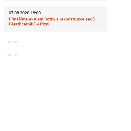
07.08.2026 18:00
Přinášíme aktuální fotky z rekonstrukce sadů
Pětatřicátníků v Plzni