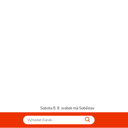
Sobota 8. 8.
svátek má Soběslav