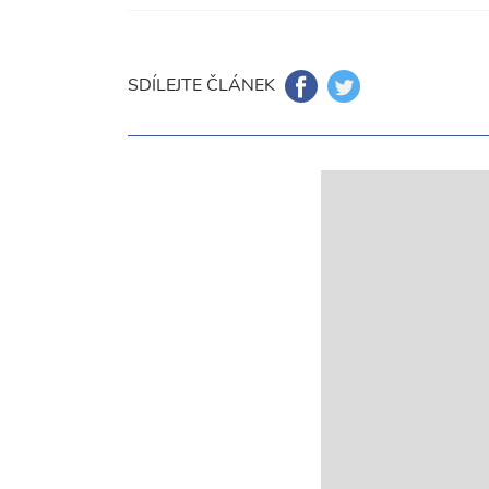
SDÍLEJTE ČLÁNEK