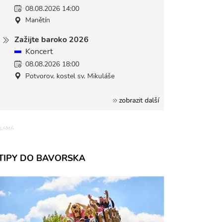
08.08.2026 14:00
Manětín
Zažijte baroko 2026
Koncert
08.08.2026 18:00
Potvorov, kostel sv. Mikuláše
zobrazit další
TIPY DO BAVORSKA