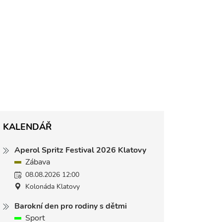
KALENDÁŘ
Aperol Spritz Festival 2026 Klatovy
Zábava
08.08.2026 12:00
Kolonáda Klatovy
Barokní den pro rodiny s dětmi
Sport