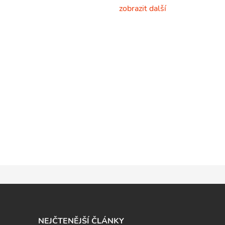
zobrazit další
NEJČTENĚJŠÍ ČLÁNKY