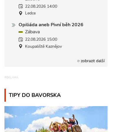
22.08.2026 14:00
Ledce
Opiliáda aneb Pivní běh 2026
Zábava
22.08.2026 15:00
Koupaliště Kaznějov
zobrazit další
TIPY DO BAVORSKA