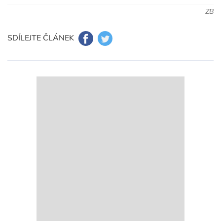
ZB
SDÍLEJTE ČLÁNEK