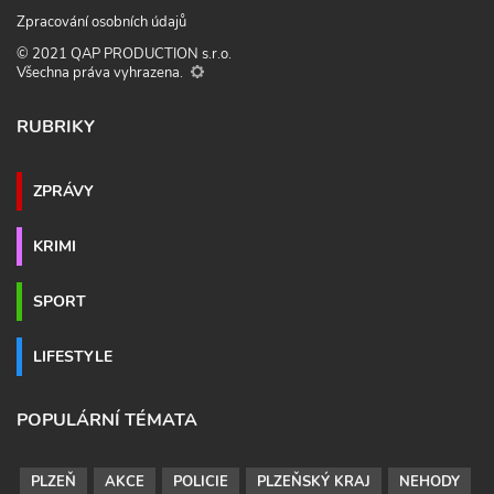
Zpracování osobních údajů
© 2021 QAP PRODUCTION s.r.o.
Všechna práva vyhrazena.
RUBRIKY
ZPRÁVY
KRIMI
SPORT
LIFESTYLE
POPULÁRNÍ TÉMATA
PLZEŇ
AKCE
POLICIE
PLZEŇSKÝ KRAJ
NEHODY