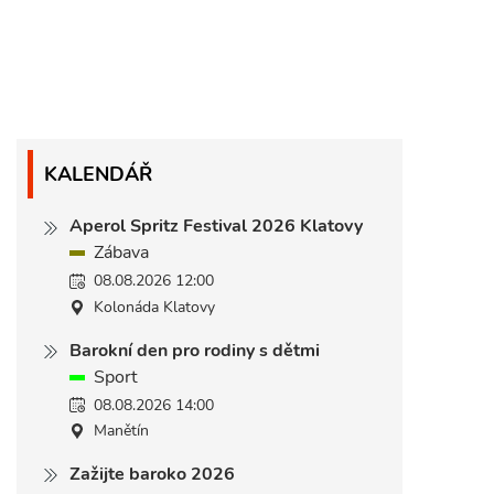
KALENDÁŘ
Aperol Spritz Festival 2026 Klatovy
Zábava
08.08.2026 12:00
Kolonáda Klatovy
Barokní den pro rodiny s dětmi
Sport
08.08.2026 14:00
Manětín
Zažijte baroko 2026