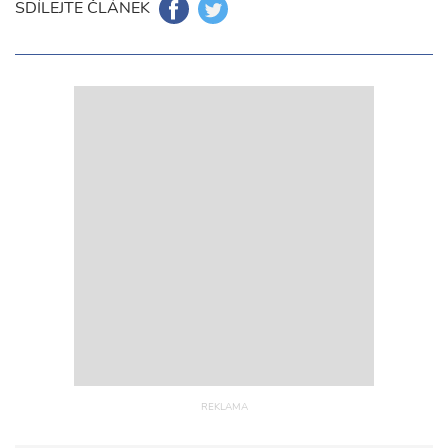
SDÍLEJTE ČLÁNEK