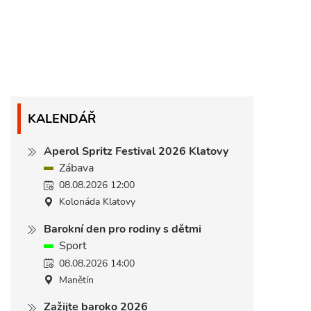
KALENDÁŘ
Aperol Spritz Festival 2026 Klatovy
Zábava
08.08.2026 12:00
Kolonáda Klatovy
Barokní den pro rodiny s dětmi
Sport
08.08.2026 14:00
Manětín
Zažijte baroko 2026