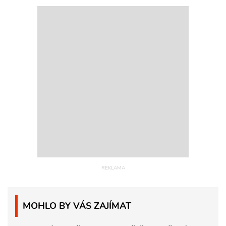
MOHLO BY VÁS ZAJÍMAT