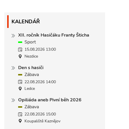
KALENDÁŘ
XII. ročník Hasičáku Franty Šticha
Sport
15.08.2026 13:00
Nezdice
Den s hasiči
Zábava
22.08.2026 14:00
Ledce
Opiliáda aneb Pivní běh 2026
Zábava
22.08.2026 15:00
Koupaliště Kaznějov