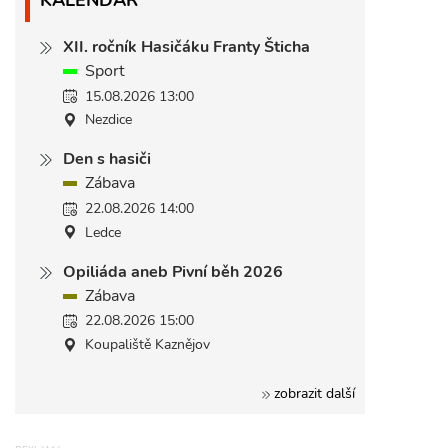
XII. ročník Hasičáku Franty Šticha
Sport
15.08.2026 13:00
Nezdice
Den s hasiči
Zábava
22.08.2026 14:00
Ledce
Opiliáda aneb Pivní běh 2026
Zábava
22.08.2026 15:00
Koupaliště Kaznějov
zobrazit další