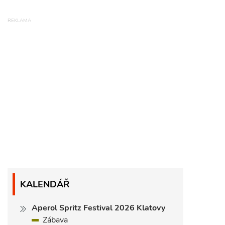
KALENDÁŘ
Aperol Spritz Festival 2026 Klatovy
Zábava