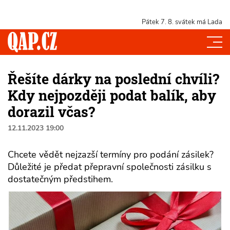
Pátek 7. 8.
svátek má Lada
Řešíte dárky na poslední chvíli?
Kdy nejpozději podat balík, aby
dorazil včas?
12.11.2023 19:00
Chcete vědět nejzazší termíny pro podání zásilek?
Důležité je předat přepravní společnosti zásilku s
dostatečným předstihem.