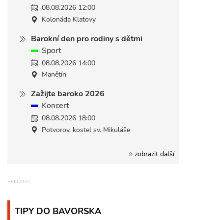
08.08.2026 12:00
Kolonáda Klatovy
Barokní den pro rodiny s dětmi
Sport
08.08.2026 14:00
Manětín
Zažijte baroko 2026
Koncert
08.08.2026 18:00
Potvorov, kostel sv. Mikuláše
zobrazit další
TIPY DO BAVORSKA