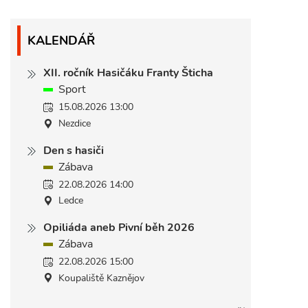
KALENDÁŘ
XII. ročník Hasičáku Franty Šticha
Sport
15.08.2026 13:00
Nezdice
Den s hasiči
Zábava
22.08.2026 14:00
Ledce
Opiliáda aneb Pivní běh 2026
Zábava
22.08.2026 15:00
Koupaliště Kaznějov