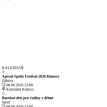
KALENDÁŘ
Aperol Spritz Festival 2026 Klatovy
Zábava
08.08.2026 12:00
Kolonáda Klatovy
Barokní den pro rodiny s dětmi
Sport
08.08.2026 14:00