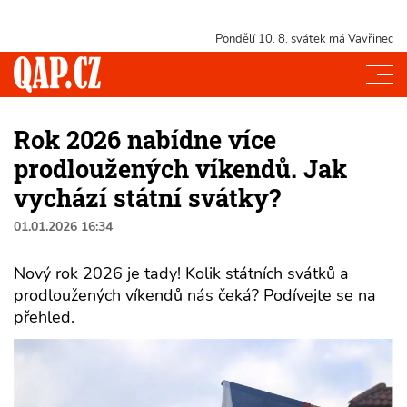
Pondělí 10. 8.
svátek má Vavřinec
Rok 2026 nabídne více
prodloužených víkendů. Jak
vychází státní svátky?
01.01.2026 16:34
Nový rok 2026 je tady! Kolik státních svátků a
prodloužených víkendů nás čeká? Podívejte se na
přehled.