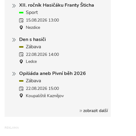
XII. ročník Hasičáku Franty Šticha
Sport
15.08.2026 13:00
Nezdice
Den s hasiči
Zábava
22.08.2026 14:00
Ledce
Opiliáda aneb Pivní běh 2026
Zábava
22.08.2026 15:00
Koupaliště Kaznějov
zobrazit další