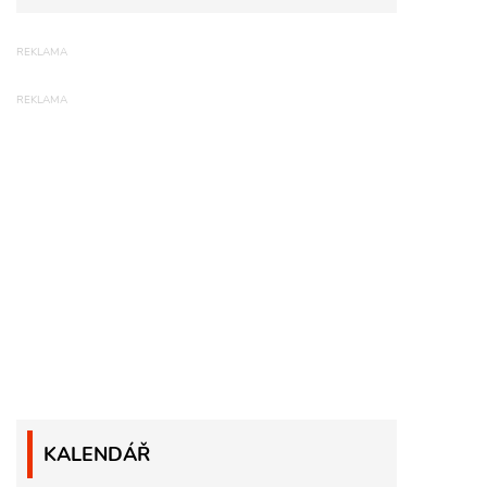
KALENDÁŘ