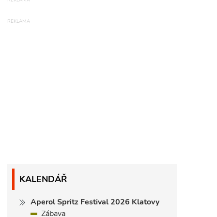
KALENDÁŘ
Aperol Spritz Festival 2026 Klatovy
Zábava