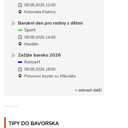
08.08.2026 12:00
Kolonáda Klatovy
Barokní den pro rodiny s dětmi
Sport
08.08.2026 14:00
Manětín
Zažijte baroko 2026
Koncert
08.08.2026 18:00
Potvorov, kostel sv. Mikuláše
zobrazit další
TIPY DO BAVORSKA