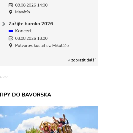
08.08.2026 14:00
Manětín
Zažijte baroko 2026
Koncert
08.08.2026 18:00
Potvorov, kostel sv. Mikuláše
zobrazit další
TIPY DO BAVORSKA