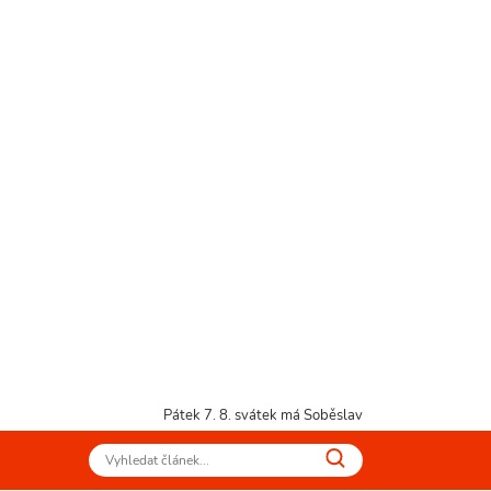
Pátek 7. 8.
svátek má Soběslav