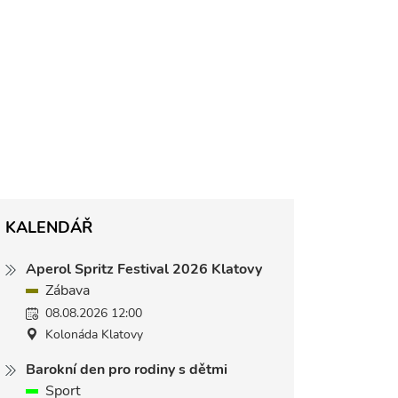
KALENDÁŘ
Aperol Spritz Festival 2026 Klatovy
Zábava
08.08.2026 12:00
Kolonáda Klatovy
Barokní den pro rodiny s dětmi
Sport