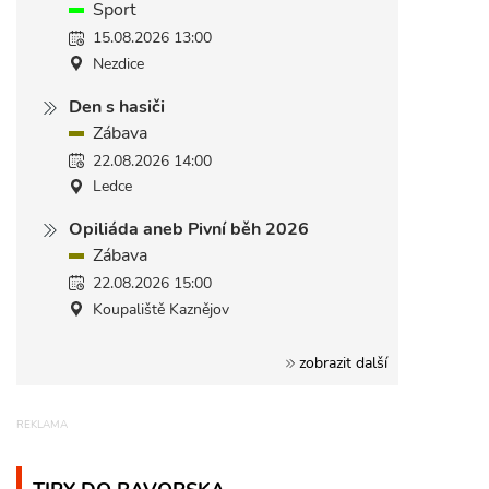
Sport
15.08.2026 13:00
Nezdice
Den s hasiči
Zábava
22.08.2026 14:00
Ledce
Opiliáda aneb Pivní běh 2026
Zábava
22.08.2026 15:00
Koupaliště Kaznějov
zobrazit další