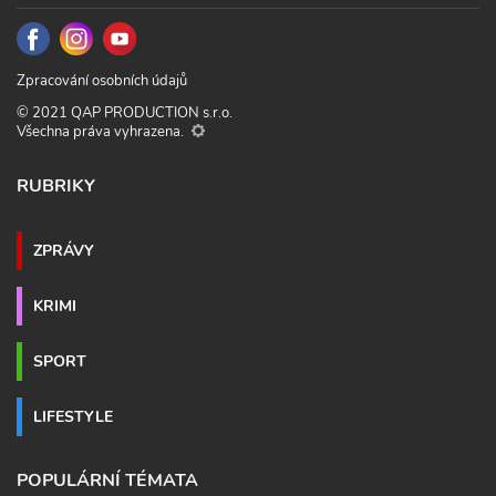
Zpracování osobních údajů
© 2021 QAP PRODUCTION s.r.o.
Všechna práva vyhrazena.
RUBRIKY
ZPRÁVY
KRIMI
SPORT
LIFESTYLE
POPULÁRNÍ TÉMATA