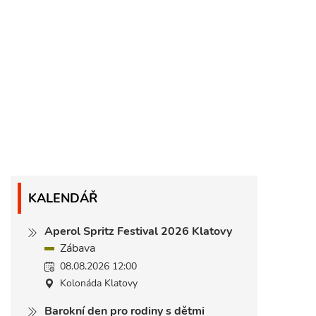
KALENDÁŘ
Aperol Spritz Festival 2026 Klatovy
Zábava
08.08.2026 12:00
Kolonáda Klatovy
Barokní den pro rodiny s dětmi