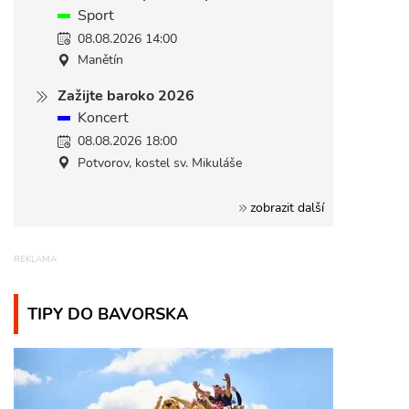
Sport
08.08.2026 14:00
Manětín
Zažijte baroko 2026
Koncert
08.08.2026 18:00
Potvorov, kostel sv. Mikuláše
zobrazit další
TIPY DO BAVORSKA