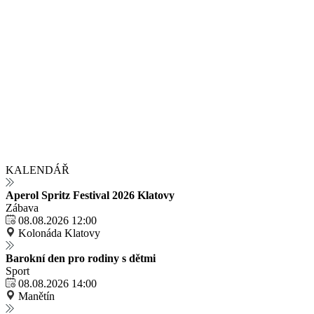
KALENDÁŘ
Aperol Spritz Festival 2026 Klatovy
Zábava
08.08.2026 12:00
Kolonáda Klatovy
Barokní den pro rodiny s dětmi
Sport
08.08.2026 14:00
Manětín