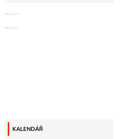
KALENDÁŘ