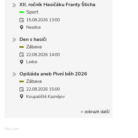
XII. ročník Hasičáku Franty Šticha
Sport
15.08.2026 13:00
Nezdice
Den s hasiči
Zábava
22.08.2026 14:00
Ledce
Opiliáda aneb Pivní běh 2026
Zábava
22.08.2026 15:00
Koupaliště Kaznějov
zobrazit další