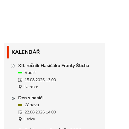
KALENDÁŘ
XII. ročník Hasičáku Franty Šticha
Sport
15.08.2026 13:00
Nezdice
Den s hasiči
Zábava
22.08.2026 14:00
Ledce