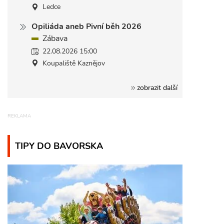
Ledce
Opiliáda aneb Pivní běh 2026
Zábava
22.08.2026 15:00
Koupaliště Kaznějov
zobrazit další
TIPY DO BAVORSKA