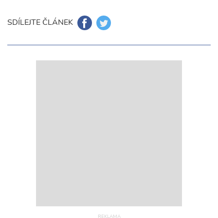
SDÍLEJTE ČLÁNEK