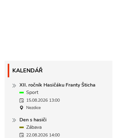
KALENDÁŘ
XII. ročník Hasičáku Franty Šticha
Sport
15.08.2026 13:00
Nezdice
Den s hasiči
Zábava
22.08.2026 14:00