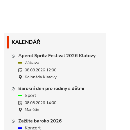
KALENDÁŘ
Aperol Spritz Festival 2026 Klatovy
Zábava
08.08.2026 12:00
Kolonáda Klatovy
Barokní den pro rodiny s dětmi
Sport
08.08.2026 14:00
Manětín
Zažijte baroko 2026
Koncert