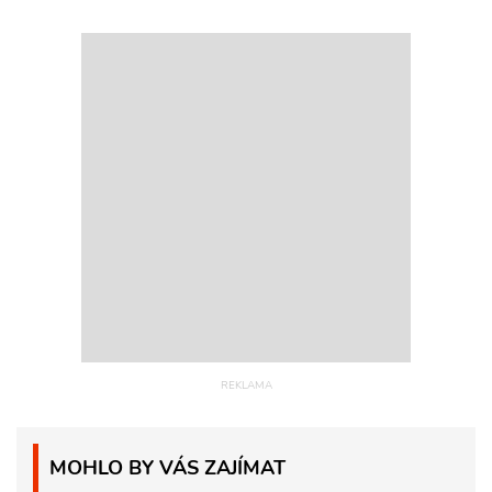
MOHLO BY VÁS ZAJÍMAT