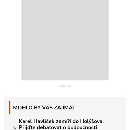
MOHLO BY VÁS ZAJÍMAT
Karel Havlíček zamíří do Holýšova.
Přijďte debatovat o budoucnosti