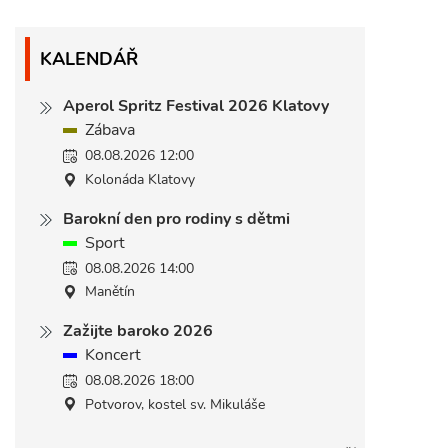
KALENDÁŘ
Aperol Spritz Festival 2026 Klatovy
Zábava
08.08.2026 12:00
Kolonáda Klatovy
Barokní den pro rodiny s dětmi
Sport
08.08.2026 14:00
Manětín
Zažijte baroko 2026
Koncert
08.08.2026 18:00
Potvorov, kostel sv. Mikuláše