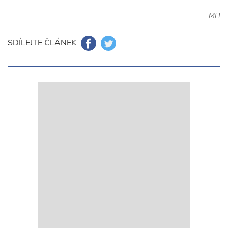
MH
SDÍLEJTE ČLÁNEK