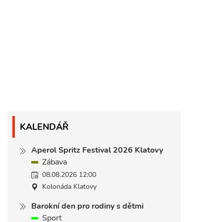
KALENDÁŘ
Aperol Spritz Festival 2026 Klatovy
Zábava
08.08.2026 12:00
Kolonáda Klatovy
Barokní den pro rodiny s dětmi
Sport