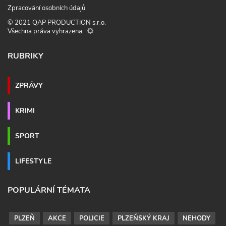
Zpracování osobních údajů
© 2021 QAP PRODUCTION s.r.o.
Všechna práva vyhrazena.
RUBRIKY
ZPRÁVY
KRIMI
SPORT
LIFESTYLE
POPULÁRNÍ TÉMATA
PLZEŇ
AKCE
POLICIE
PLZEŇSKÝ KRAJ
NEHODY