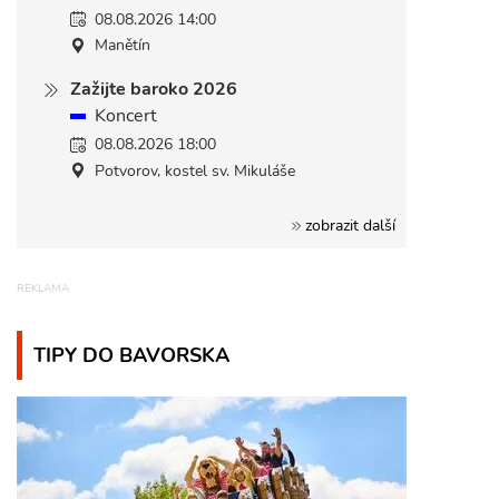
08.08.2026 14:00
Manětín
Zažijte baroko 2026
Koncert
08.08.2026 18:00
Potvorov, kostel sv. Mikuláše
zobrazit další
TIPY DO BAVORSKA