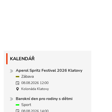
KALENDÁŘ
Aperol Spritz Festival 2026 Klatovy
Zábava
08.08.2026 12:00
Kolonáda Klatovy
Barokní den pro rodiny s dětmi
Sport
08.08.2026 14:00