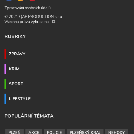
Zpracování osobních údajů
© 2021 QAP PRODUCTION s.r.o.
Všechna práva vyhrazena.
RUBRIKY
ZPRÁVY
KRIMI
SPORT
LIFESTYLE
POPULÁRNÍ TÉMATA
PLZEŇ
AKCE
POLICIE
PLZEŇSKÝ KRAJ
NEHODY