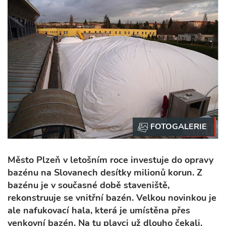
Město Plzeň v letošním roce investuje do opravy
bazénu na Slovanech desítky milionů korun. Z
bazénu je v současné době staveniště,
rekonstruuje se vnitřní bazén. Velkou novinkou je
ale nafukovací hala, která je umístěna přes
venkovní bazén. Na tu plavci už dlouho čekali.