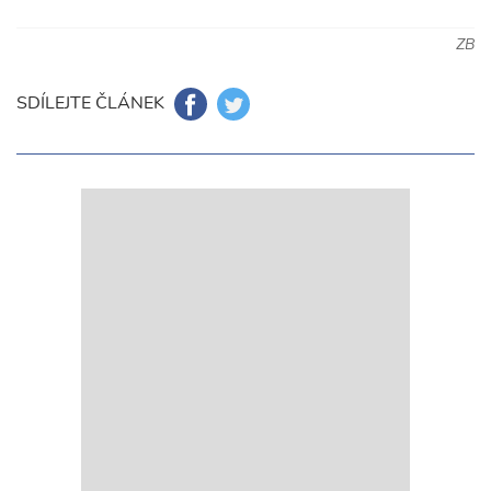
ZB
SDÍLEJTE ČLÁNEK