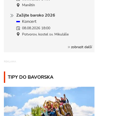
Manětín
Zažijte baroko 2026
Koncert
08.08.2026 18:00
Potvorov, kostel sv. Mikuláše
zobrazit další
TIPY DO BAVORSKA