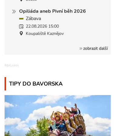
Opiliáda aneb Pivní běh 2026
Zábava
22.08.2026 15:00
Koupaliště Kaznějov
zobrazit další
TIPY DO BAVORSKA