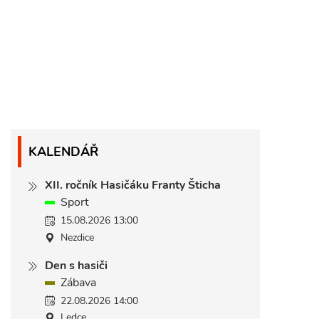
KALENDÁŘ
XII. ročník Hasičáku Franty Šticha
Sport
15.08.2026 13:00
Nezdice
Den s hasiči
Zábava
22.08.2026 14:00
Ledce