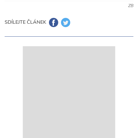
ZB
SDÍLEJTE ČLÁNEK