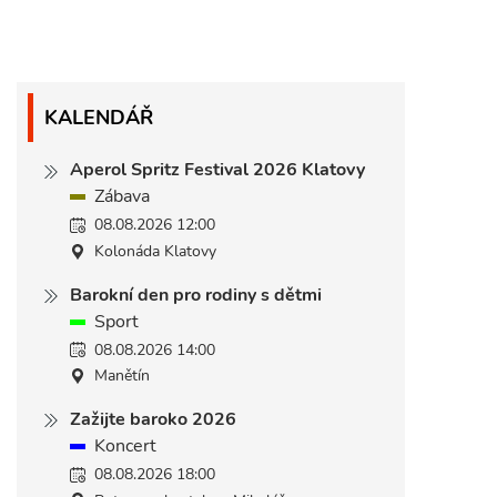
KALENDÁŘ
Aperol Spritz Festival 2026 Klatovy
Zábava
08.08.2026 12:00
Kolonáda Klatovy
Barokní den pro rodiny s dětmi
Sport
08.08.2026 14:00
Manětín
Zažijte baroko 2026
Koncert
08.08.2026 18:00