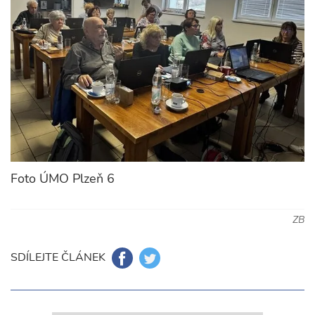
Foto ÚMO Plzeň 6
ZB
SDÍLEJTE ČLÁNEK