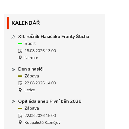
KALENDÁŘ
XII. ročník Hasičáku Franty Šticha
Sport
15.08.2026 13:00
Nezdice
Den s hasiči
Zábava
22.08.2026 14:00
Ledce
Opiliáda aneb Pivní běh 2026
Zábava
22.08.2026 15:00
Koupaliště Kaznějov