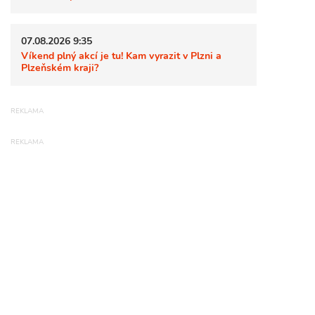
07.08.2026 9:35
Víkend plný akcí je tu! Kam vyrazit v Plzni a
Plzeňském kraji?