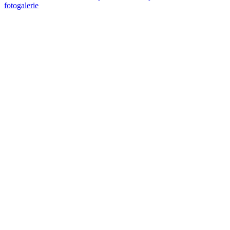
fotogalerie