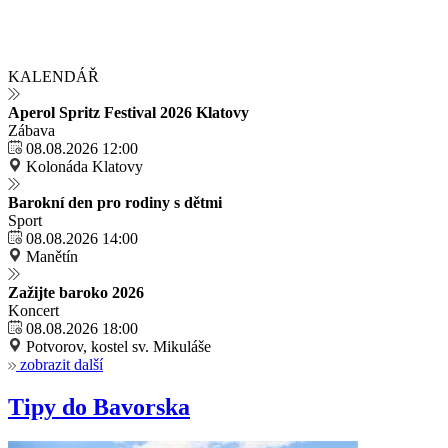
KALENDÁŘ
Aperol Spritz Festival 2026 Klatovy
Zábava
08.08.2026 12:00
Kolonáda Klatovy
Barokní den pro rodiny s dětmi
Sport
08.08.2026 14:00
Manětín
Zažijte baroko 2026
Koncert
08.08.2026 18:00
Potvorov, kostel sv. Mikuláše
zobrazit další
Tipy do Bavorska