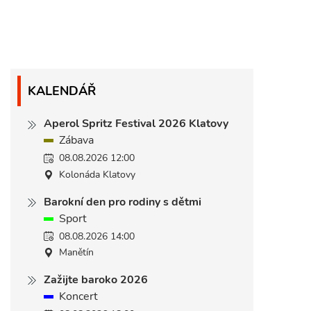
KALENDÁŘ
Aperol Spritz Festival 2026 Klatovy
Zábava
08.08.2026 12:00
Kolonáda Klatovy
Barokní den pro rodiny s dětmi
Sport
08.08.2026 14:00
Manětín
Zažijte baroko 2026
Koncert