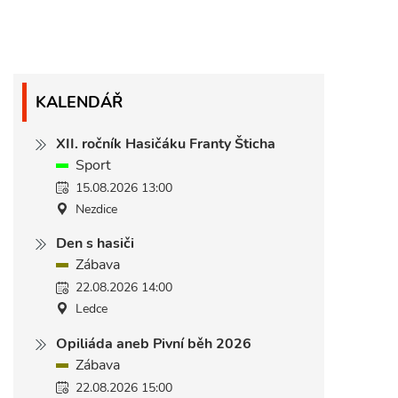
KALENDÁŘ
XII. ročník Hasičáku Franty Šticha
Sport
15.08.2026 13:00
Nezdice
Den s hasiči
Zábava
22.08.2026 14:00
Ledce
Opiliáda aneb Pivní běh 2026
Zábava
22.08.2026 15:00