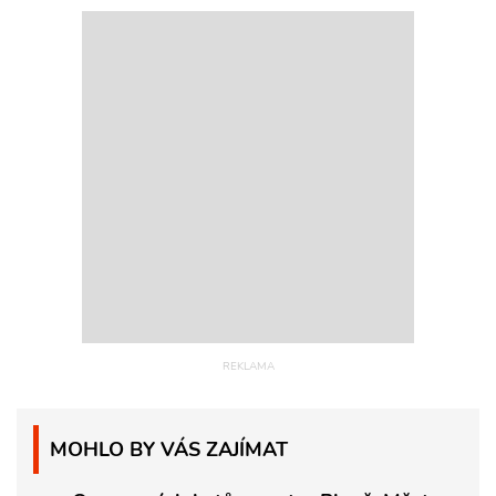
MOHLO BY VÁS ZAJÍMAT