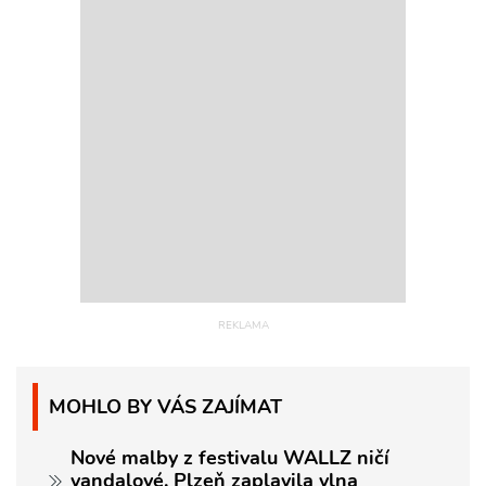
MOHLO BY VÁS ZAJÍMAT
Nové malby z festivalu WALLZ ničí
vandalové. Plzeň zaplavila vlna