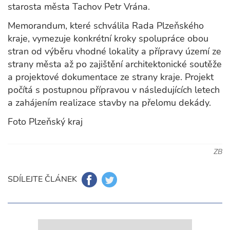
starosta města Tachov Petr Vrána.
Memorandum, které schválila Rada Plzeňského
kraje, vymezuje konkrétní kroky spolupráce obou
stran od výběru vhodné lokality a přípravy území ze
strany města až po zajištění architektonické soutěže
a projektové dokumentace ze strany kraje. Projekt
počítá s postupnou přípravou v následujících letech
a zahájením realizace stavby na přelomu dekády.
Foto Plzeňský kraj
ZB
SDÍLEJTE ČLÁNEK