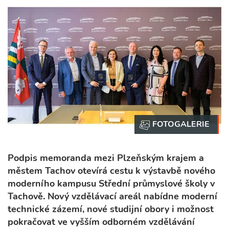
Podpis memoranda mezi Plzeňským krajem a
městem Tachov otevírá cestu k výstavbě nového
moderního kampusu Střední průmyslové školy v
Tachově. Nový vzdělávací areál nabídne moderní
technické zázemí, nové studijní obory i možnost
pokračovat ve vyšším odborném vzdělávání