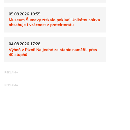
05.08.2026 10:55
Muzeum Šumavy získalo poklad! Unikátní sbírka
obsahuje i vzácnost z protektorátu
04.08.2026 17:28
Výheň v Plzni! Na jedné ze stanic naměřili přes
40 stupňů