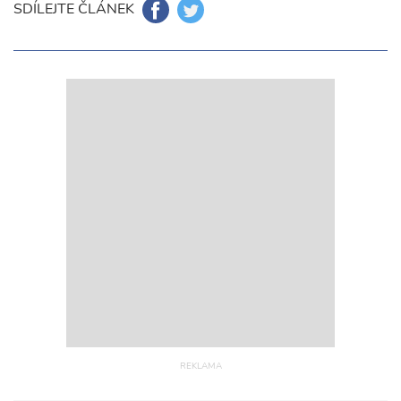
SDÍLEJTE ČLÁNEK