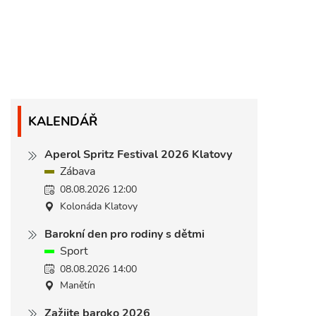
KALENDÁŘ
Aperol Spritz Festival 2026 Klatovy
Zábava
08.08.2026 12:00
Kolonáda Klatovy
Barokní den pro rodiny s dětmi
Sport
08.08.2026 14:00
Manětín
Zažijte baroko 2026