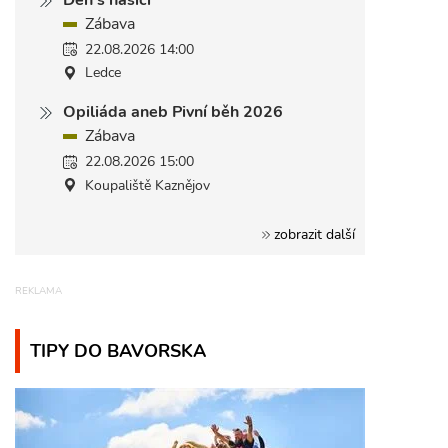
Zábava
22.08.2026 14:00
Ledce
Opiliáda aneb Pivní běh 2026
Zábava
22.08.2026 15:00
Koupaliště Kaznějov
zobrazit další
TIPY DO BAVORSKA