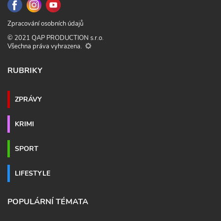
Zpracování osobních údajů
© 2021 QAP PRODUCTION s.r.o.
Všechna práva vyhrazena.
RUBRIKY
ZPRÁVY
KRIMI
SPORT
LIFESTYLE
POPULÁRNÍ TÉMATA