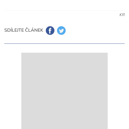
KR
SDÍLEJTE ČLÁNEK