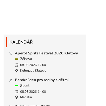
KALENDÁŘ
Aperol Spritz Festival 2026 Klatovy
Zábava
08.08.2026 12:00
Kolonáda Klatovy
Barokní den pro rodiny s dětmi
Sport
08.08.2026 14:00
Manětín