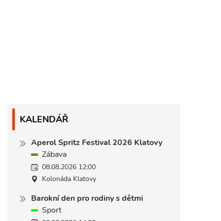
KALENDÁŘ
Aperol Spritz Festival 2026 Klatovy
Zábava
08.08.2026 12:00
Kolonáda Klatovy
Barokní den pro rodiny s dětmi
Sport