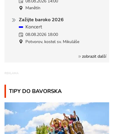
08.08.2026 14:00
Manětín
Zažijte baroko 2026
Koncert
08.08.2026 18:00
Potvorov, kostel sv. Mikuláše
zobrazit další
TIPY DO BAVORSKA