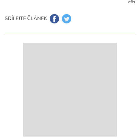
MH
SDÍLEJTE ČLÁNEK