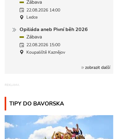
Zábava
22.08.2026 14:00
Ledce
Opiliáda aneb Pivní běh 2026
Zábava
22.08.2026 15:00
Koupaliště Kaznějov
zobrazit další
TIPY DO BAVORSKA