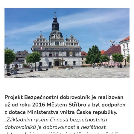
Projekt Bezpečnostní dobrovolník je realizován
už od roku 2016 Městem Stříbro a byl podpořen
z dotace Ministerstva vnitra České republiky.
„Základním rysem činnosti bezpečnostních
dobrovolníků je dobrovolnost a nezištnost,