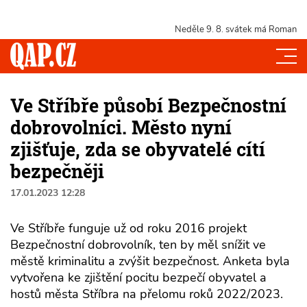
Neděle 9. 8.
svátek má Roman
Ve Stříbře působí Bezpečnostní
dobrovolníci. Město nyní
zjišťuje, zda se obyvatelé cítí
bezpečněji
17.01.2023 12:28
Ve Stříbře funguje už od roku 2016 projekt
Bezpečnostní dobrovolník, ten by měl snížit ve
městě kriminalitu a zvýšit bezpečnost. Anketa byla
vytvořena ke zjištění pocitu bezpečí obyvatel a
hostů města Stříbra na přelomu roků 2022/2023.