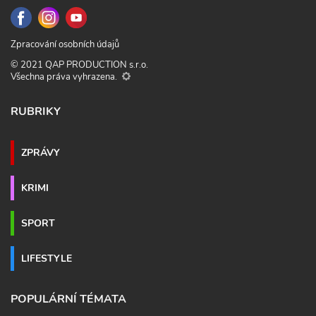
Zpracování osobních údajů
© 2021 QAP PRODUCTION s.r.o.
Všechna práva vyhrazena.
RUBRIKY
ZPRÁVY
KRIMI
SPORT
LIFESTYLE
POPULÁRNÍ TÉMATA