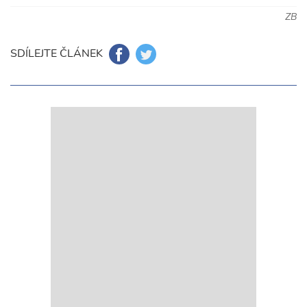
ZB
SDÍLEJTE ČLÁNEK