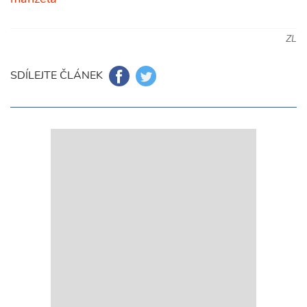
ZL
SDÍLEJTE ČLÁNEK