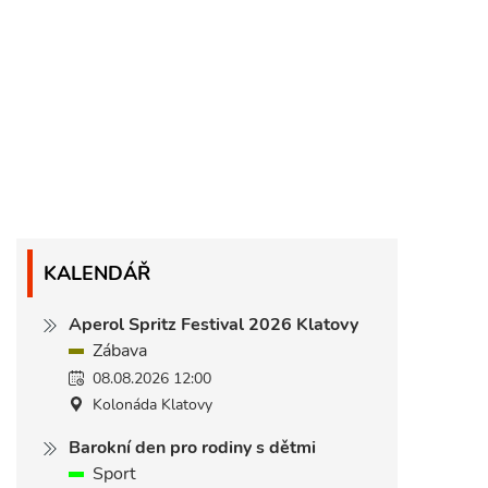
KALENDÁŘ
Aperol Spritz Festival 2026 Klatovy
Zábava
08.08.2026 12:00
Kolonáda Klatovy
Barokní den pro rodiny s dětmi
Sport