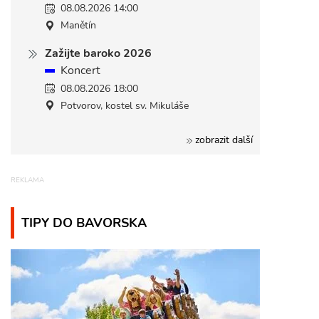
08.08.2026 14:00
Manětín
Zažijte baroko 2026
Koncert
08.08.2026 18:00
Potvorov, kostel sv. Mikuláše
zobrazit další
TIPY DO BAVORSKA