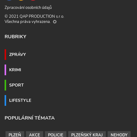
Zpracování osobních údajů
© 2021 QAP PRODUCTION s.r.o.
Všechna práva vyhrazena.
RUBRIKY
ZPRÁVY
KRIMI
SPORT
LIFESTYLE
POPULÁRNÍ TÉMATA
PLZEŇ
AKCE
POLICIE
PLZEŇSKÝ KRAJ
NEHODY