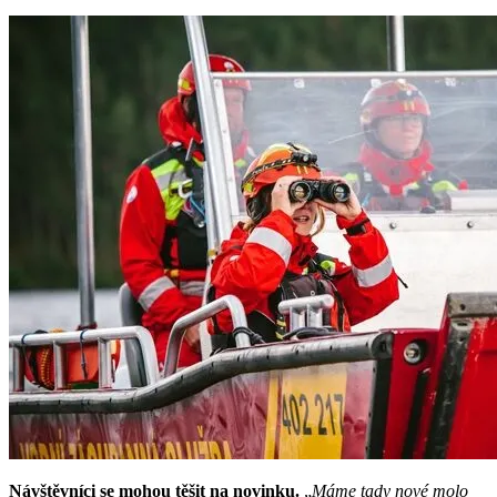
Návštěvníci se mohou těšit na novinku.
„
Máme tady
nové molo