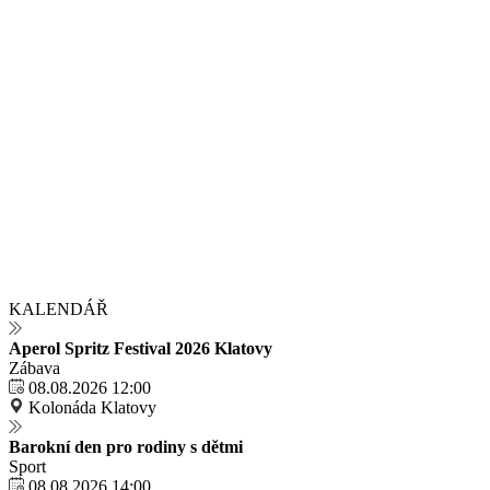
KALENDÁŘ
Aperol Spritz Festival 2026 Klatovy
Zábava
08.08.2026 12:00
Kolonáda Klatovy
Barokní den pro rodiny s dětmi
Sport
08.08.2026 14:00