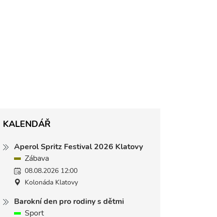
KALENDÁŘ
Aperol Spritz Festival 2026 Klatovy
Zábava
08.08.2026 12:00
Kolonáda Klatovy
Barokní den pro rodiny s dětmi
Sport