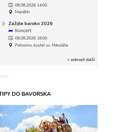
08.08.2026 14:00
Manětín
Zažijte baroko 2026
Koncert
08.08.2026 18:00
Potvorov, kostel sv. Mikuláše
zobrazit další
TIPY DO BAVORSKA