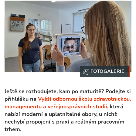
Ještě se rozhodujete, kam po maturitě? Podejte si
přihlášku na
Vyšší odbornou školu zdravotnickou,
managementu a veřejnosprávních studií
, která
nabízí moderní a uplatnitelné obory, u nichž
nechybí propojení s praxí a reálným pracovním
trhem.