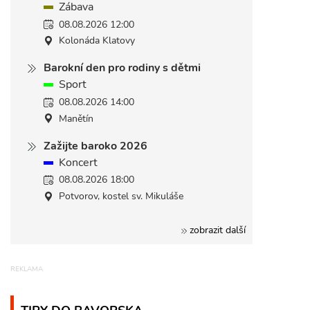
Zábava
08.08.2026 12:00
Kolonáda Klatovy
Barokní den pro rodiny s dětmi
Sport
08.08.2026 14:00
Manětín
Zažijte baroko 2026
Koncert
08.08.2026 18:00
Potvorov, kostel sv. Mikuláše
zobrazit další