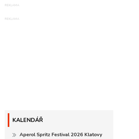
KALENDÁŘ
Aperol Spritz Festival 2026 Klatovy