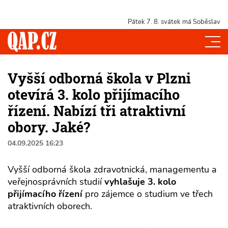
Pátek 7. 8.
svátek má Soběslav
Vyšší odborná škola v Plzni
otevírá 3. kolo přijímacího
řízení. Nabízí tři atraktivní
obory. Jaké?
04.09.2025 16:23
Vyšší odborná škola zdravotnická, managementu a
veřejnosprávních studií
vyhlašuje 3. kolo
přijímacího řízení
pro zájemce o studium ve třech
atraktivních oborech.