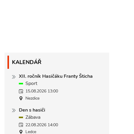
KALENDÁŘ
XII. ročník Hasičáku Franty Šticha
Sport
15.08.2026 13:00
Nezdice
Den s hasiči
Zábava
22.08.2026 14:00
Ledce