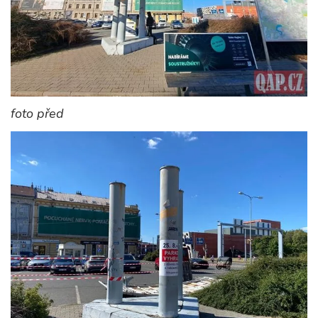
foto před