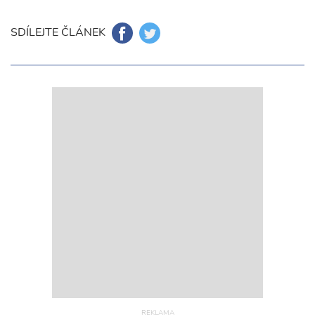
SDÍLEJTE ČLÁNEK