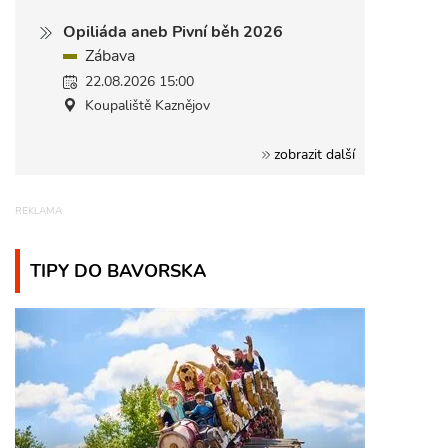
Opiliáda aneb Pivní běh 2026
Zábava
22.08.2026 15:00
Koupaliště Kaznějov
zobrazit další
TIPY DO BAVORSKA