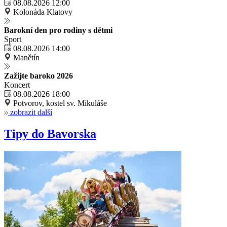
08.08.2026 12:00
Kolonáda Klatovy
Barokní den pro rodiny s dětmi
Sport
08.08.2026 14:00
Manětín
Zažijte baroko 2026
Koncert
08.08.2026 18:00
Potvorov, kostel sv. Mikuláše
zobrazit další
Tipy do Bavorska