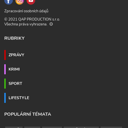
Zpracování osobních údajů
© 2021 QAP PRODUCTION s.r.o.
Všechna práva vyhrazena.
RUBRIKY
ZPRÁVY
KRIMI
SPORT
LIFESTYLE
POPULÁRNÍ TÉMATA