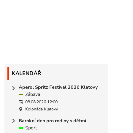
KALENDÁŘ
Aperol Spritz Festival 2026 Klatovy
Zábava
08.08.2026 12:00
Kolonáda Klatovy
Barokní den pro rodiny s dětmi
Sport