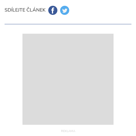
SDÍLEJTE ČLÁNEK