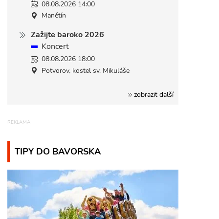
08.08.2026 14:00
Manětín
Zažijte baroko 2026
Koncert
08.08.2026 18:00
Potvorov, kostel sv. Mikuláše
zobrazit další
TIPY DO BAVORSKA