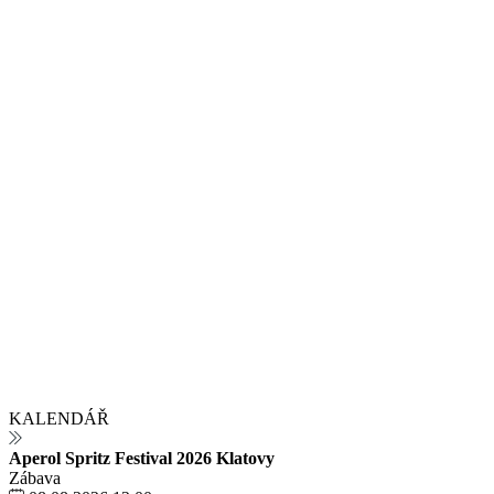
KALENDÁŘ
Aperol Spritz Festival 2026 Klatovy
Zábava