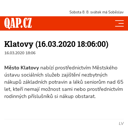
Sobota 8. 8.
svátek má Soběslav
Klatovy (16.03.2020 18:06:00)
16.03.2020 18:06
Město Klatovy
nabízí prostřednictvím Městského
ústavu sociálních služeb zajištění nezbytných
nákupů základních potravin a léků seniorům nad 65
let, kteří nemají možnost sami nebo prostřednictvím
rodinných příslušníků si nákup obstarat.
LV