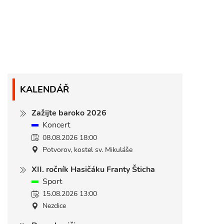
KALENDÁŘ
Zažijte baroko 2026
Koncert
08.08.2026 18:00
Potvorov, kostel sv. Mikuláše
XII. ročník Hasičáku Franty Šticha
Sport
15.08.2026 13:00
Nezdice