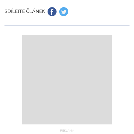
SDÍLEJTE ČLÁNEK