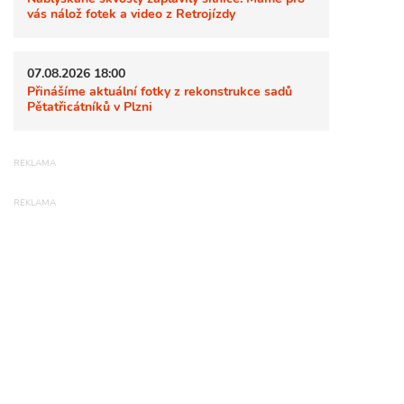
vás nálož fotek a video z Retrojízdy
07.08.2026 18:00
Přinášíme aktuální fotky z rekonstrukce sadů
Pětatřicátníků v Plzni