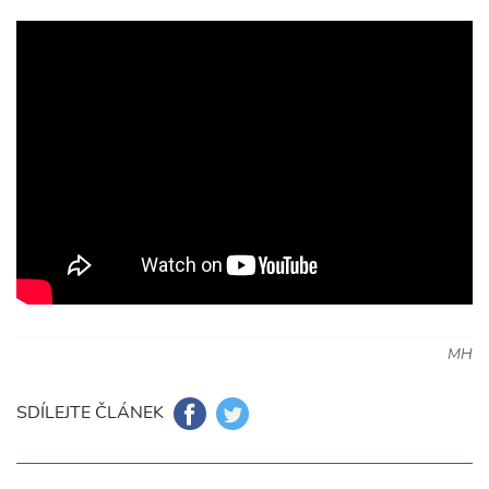
MH
SDÍLEJTE ČLÁNEK