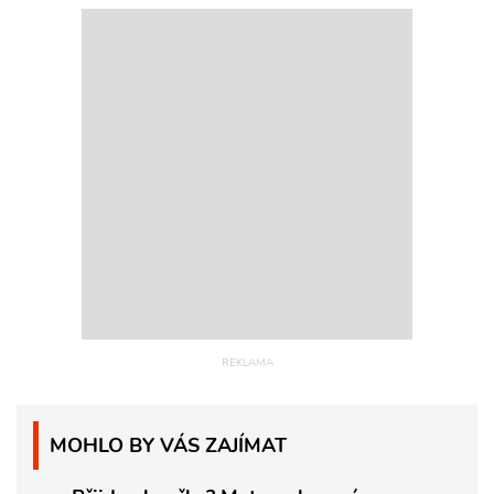
MOHLO BY VÁS ZAJÍMAT