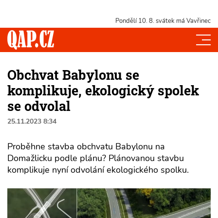
Pondělí 10. 8.
svátek má Vavřinec
Obchvat Babylonu se
komplikuje, ekologický spolek
se odvolal
25.11.2023 8:34
Proběhne stavba obchvatu Babylonu na
Domažlicku podle plánu? Plánovanou stavbu
komplikuje nyní odvolání ekologického spolku.