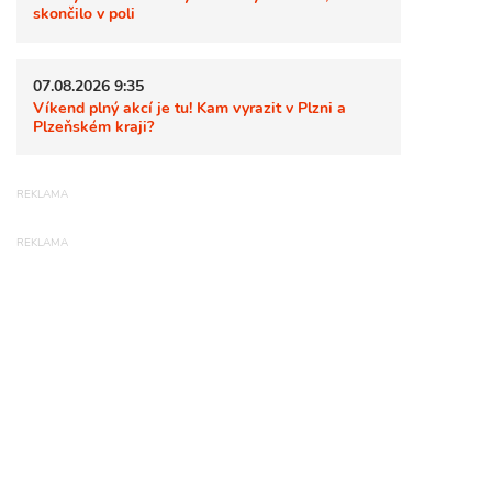
skončilo v poli
07.08.2026 9:35
Víkend plný akcí je tu! Kam vyrazit v Plzni a
Plzeňském kraji?