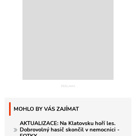
MOHLO BY VÁS ZAJÍMAT
AKTUALIZACE: Na Klatovsku hoří les.
Dobrovolný hasič skončil v nemocnici -